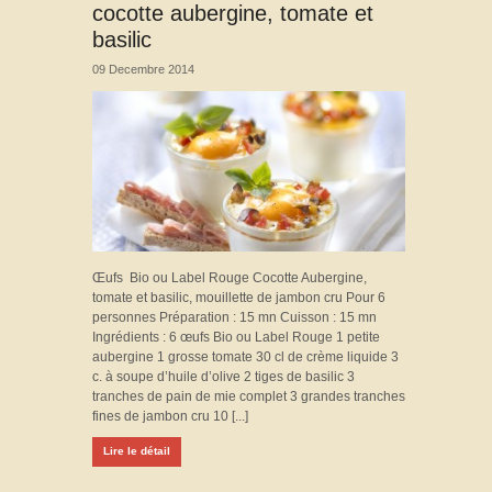
cocotte aubergine, tomate et
basilic
09 Decembre 2014
Œufs Bio ou Label Rouge Cocotte Aubergine,
tomate et basilic, mouillette de jambon cru Pour 6
personnes Préparation : 15 mn Cuisson : 15 mn
Ingrédients : 6 œufs Bio ou Label Rouge 1 petite
aubergine 1 grosse tomate 30 cl de crème liquide 3
c. à soupe d’huile d’olive 2 tiges de basilic 3
tranches de pain de mie complet 3 grandes tranches
fines de jambon cru 10 [...]
Lire le détail