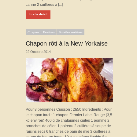
canne 2 cuillères à [...]
Lire le détail
Chapon
Festives
Volailles entières
Chapon rôti à la New-Yorkaise
22 Octobre 2014
Pour 8 personnes Cuisson : 2h50 Ingrédients : Pour
le chapon farci : 1 chapon Fermier Label Rouge (3,5
kg environ) 400 g de châtaignes cuites 1 pomme 2
branches de céleri 1 poireau 2 cuillères à soupe de
raisins secs 6 tranches de pain de mie 3 cuillères à