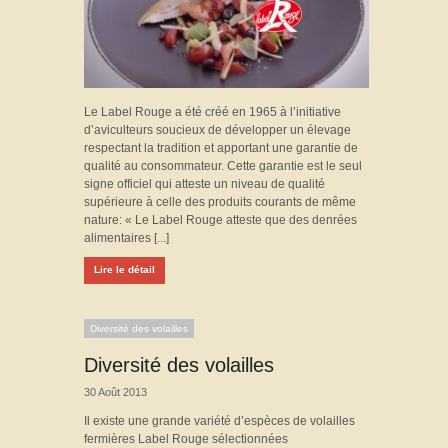
Le Label Rouge a été créé en 1965 à l’initiative
d’aviculteurs soucieux de développer un élevage
respectant la tradition et apportant une garantie de
qualité au consommateur. Cette garantie est le seul
signe officiel qui atteste un niveau de qualité
supérieure à celle des produits courants de même
nature: « Le Label Rouge atteste que des denrées
alimentaires [...]
Lire le détail
Diversité des volailles
Diversité des volailles
30 Août 2013
Il existe une grande variété d’espèces de volailles
fermières Label Rouge sélectionnées