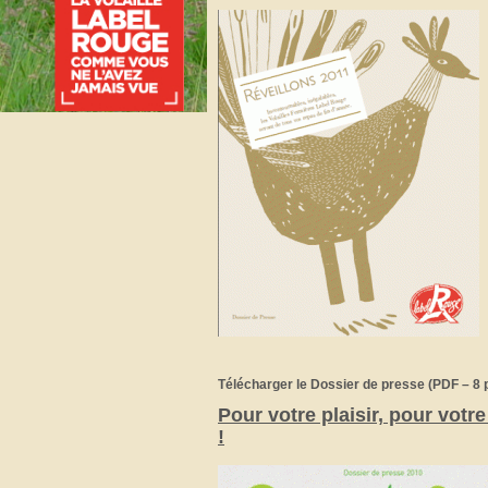
Télécharger le Dossier de presse (PDF – 8 
Pour votre plaisir, pour votr
!