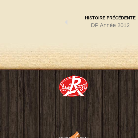
HISTOIRE PRÉCÉDENTE
DP Année 2012