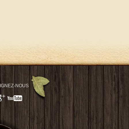
IGNEZ-NOUS