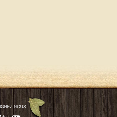
IGNEZ-NOUS