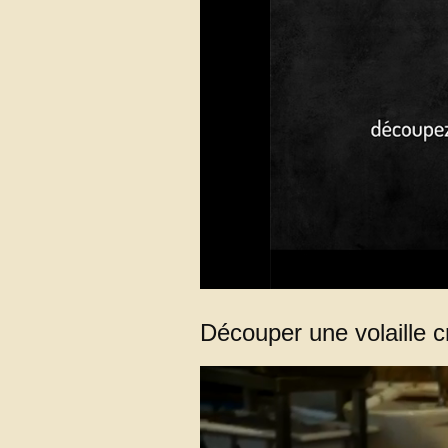
Découper une volaille c