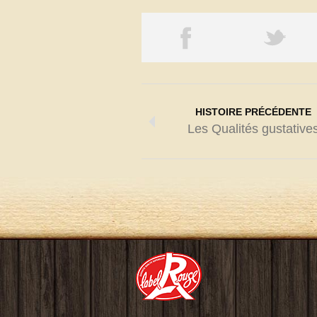
HISTOIRE PRÉCÉDENTE
Les Qualités gustative