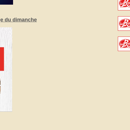
ge du dimanche