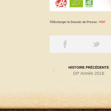
Télécharger le Dossier de Presse :
PDF
HISTOIRE PRÉCÉDENTE
DP Année 2016