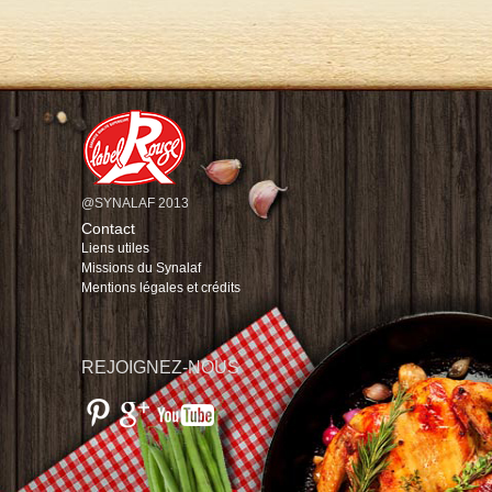
@SYNALAF 2013
Contact
Liens utiles
Missions du Synalaf
Mentions légales et crédits
REJOIGNEZ-NOUS