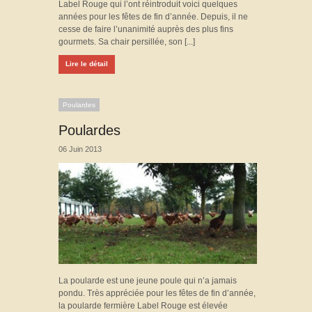
Label Rouge qui l’ont réintroduit voici quelques
années pour les fêtes de fin d’année. Depuis, il ne
cesse de faire l’unanimité auprès des plus fins
gourmets. Sa chair persillée, son [...]
Lire le détail
Poulardes
Poulardes
06 Juin 2013
La poularde est une jeune poule qui n’a jamais
pondu. Très appréciée pour les fêtes de fin d’année,
la poularde fermière Label Rouge est élevée