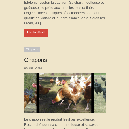
fidèlement selon la tradition. Sa chair, moelleuse et
goûteuse, se prête aux mets les plus raffinés.
Origine Races rustiques sélectionnées pour leur
qualité de viande et leur croissance lente. Selon les
races, les [...]
Lire le détail
Chapons
Chapons
06 Juin 2013
Le chapon est le produit festif par excellence.
Recherché pour sa chair moelleuse et sa saveur