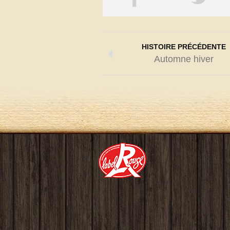
HISTOIRE PRÉCÉDENTE
Automne hiver