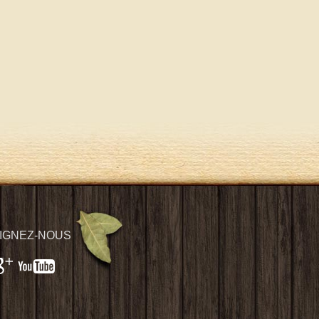
IGNEZ-NOUS