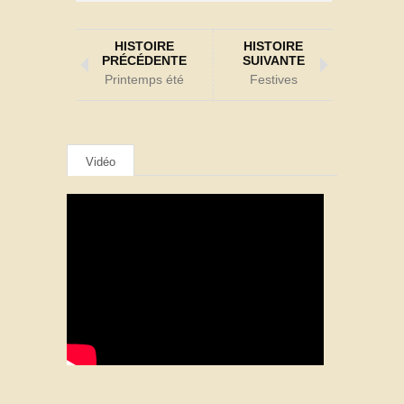
HISTOIRE
HISTOIRE
PRÉCÉDENTE
SUIVANTE
Printemps été
Festives
Vidéo