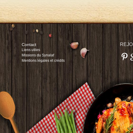
REJO
Contact
Liens utiles
Missions du Synalaf
Mentions légales et crédits