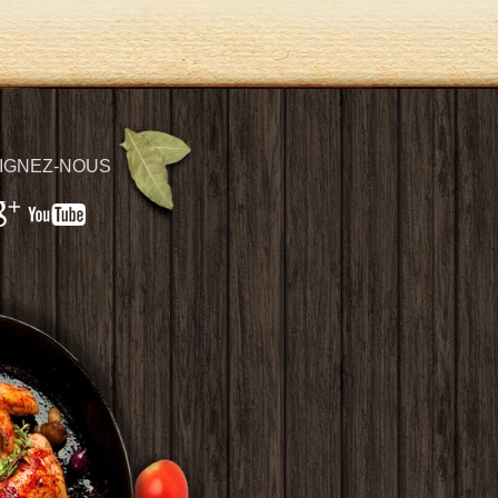
IGNEZ-NOUS