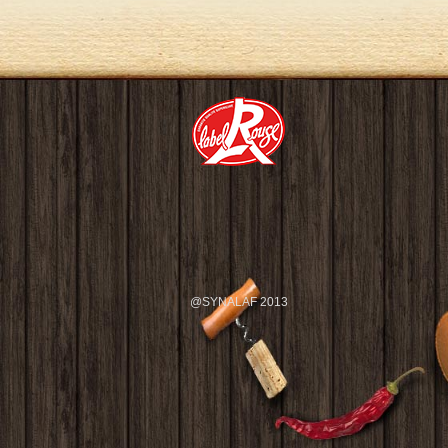
@SYNALAF 2013