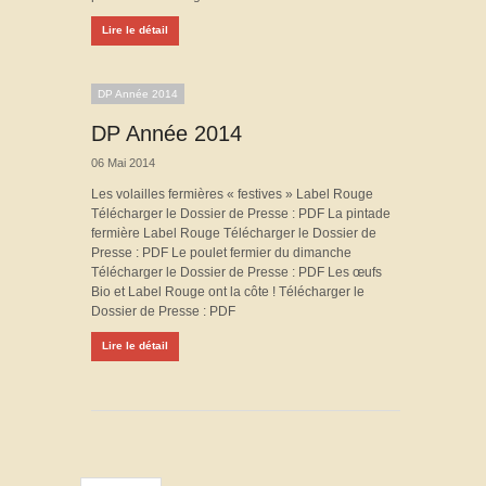
Lire le détail
DP Année 2014
DP Année 2014
06 Mai 2014
Les volailles fermières « festives » Label Rouge
Télécharger le Dossier de Presse : PDF La pintade
fermière Label Rouge Télécharger le Dossier de
Presse : PDF Le poulet fermier du dimanche
Télécharger le Dossier de Presse : PDF Les œufs
Bio et Label Rouge ont la côte ! Télécharger le
Dossier de Presse : PDF
Lire le détail