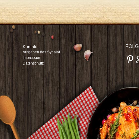
FOLG
Kontakt
Aufgaben des Synalaf
Impressum
Datenschutz