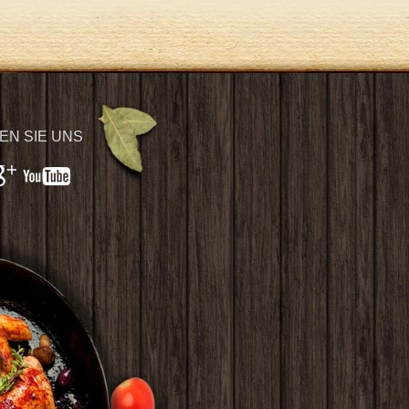
EN SIE UNS