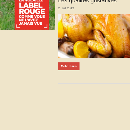
Les qualités gustatives
2. Juli 2013
Mehr lesen