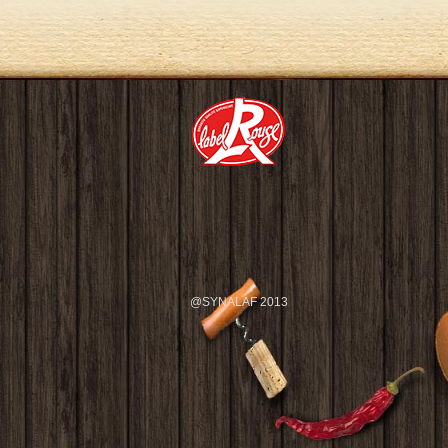
@SYNALAF 2013