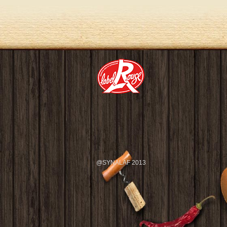
@SYNALAF 2013