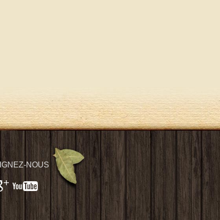
IGNEZ-NOUS