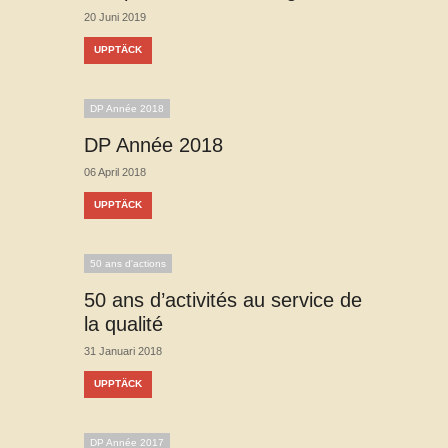
20 Juni 2019
UPPTÄCK
DP Année 2018
DP Année 2018
06 April 2018
UPPTÄCK
50 ans d'actions
50 ans d’activités au service de
la qualité
31 Januari 2018
UPPTÄCK
DP Année 2017